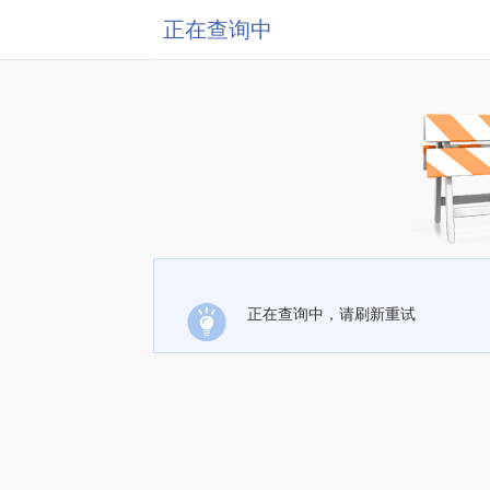
正在查询中
正在查询中，请刷新重试