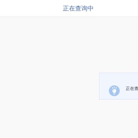
正在查询中
正在