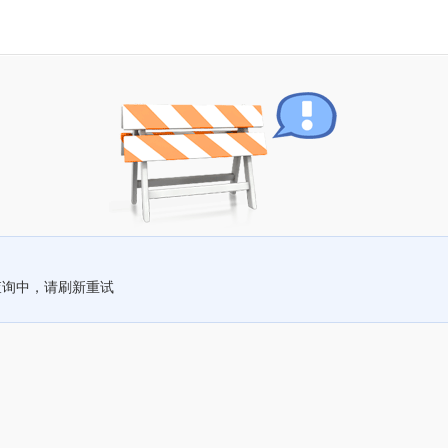
查询中，请刷新重试