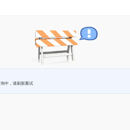
查询中，请刷新重试