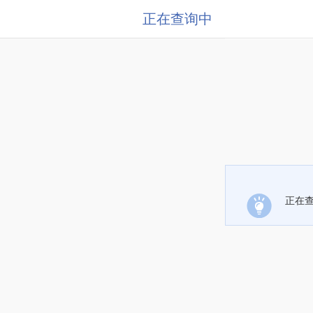
正在查询中
正在