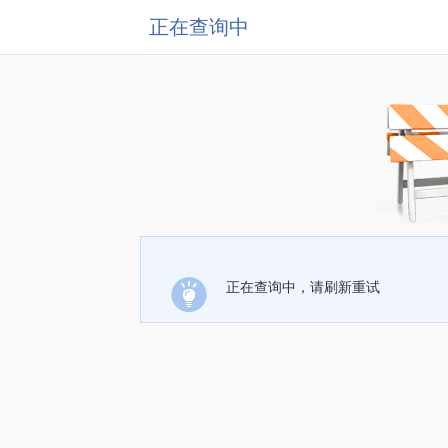
正在查询中
正在查询中，请刷新重试