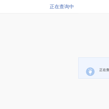
正在查询中
正在