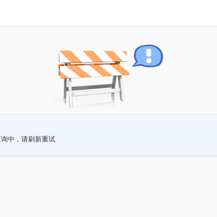
查询中，请刷新重试